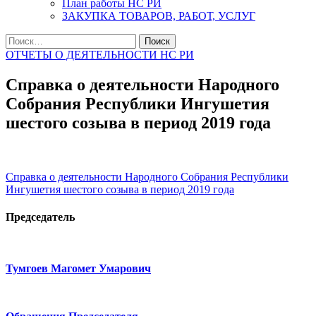
План работы НС РИ
ЗАКУПКА ТОВАРОВ, РАБОТ, УСЛУГ
Найти:
ОТЧЕТЫ О ДЕЯТЕЛЬНОСТИ НС РИ
Справка о деятельности Народного
Собрания Республики Ингушетия
шестого созыва в период 2019 года
Справка о деятельности Народного Собрания Республики
Ингушетия шестого созыва в период 2019 года
Председатель
Тумгоев Магомет Умарович