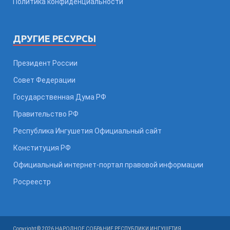
Политика конфиденциальности
ДРУГИЕ РЕСУРСЫ
Президент России
Совет Федерации
Государственная Дума РФ
Правительство РФ
Республика Ингушетия Официальный сайт
Конституция РФ
Официальный интернет-портал правовой информации
Росреестр
Copyright © 2026 НАРОДНОЕ СОБРАНИЕ РЕСПУБЛИКИ ИНГУШЕТИЯ