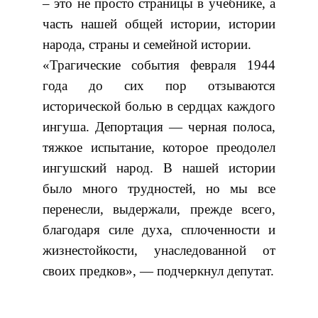
– это не просто страницы в учебнике, а
часть нашей общей истории, истории
народа, страны и семейной истории.
«Трагические события февраля 1944
года до сих пор отзываются
исторической болью в сердцах каждого
ингуша. Депортация — черная полоса,
тяжкое испытание, которое преодолел
ингушский народ. В нашей истории
было много трудностей, но мы все
перенесли, выдержали, прежде всего,
благодаря силе духа, сплоченности и
жизнестойкости, унаследованной от
своих предков», — подчеркнул депутат.