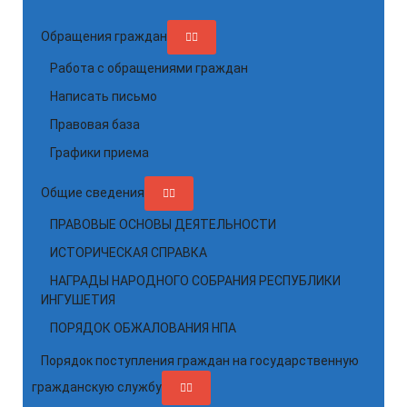
Обращения граждан
Работа с обращениями граждан
Написать письмо
Правовая база
Графики приема
Общие сведения
ПРАВОВЫЕ ОСНОВЫ ДЕЯТЕЛЬНОСТИ
ИСТОРИЧЕСКАЯ СПРАВКА
НАГРАДЫ НАРОДНОГО СОБРАНИЯ РЕСПУБЛИКИ
ИНГУШЕТИЯ
ПОРЯДОК ОБЖАЛОВАНИЯ НПА
Порядок поступления граждан на государственную
гражданскую службу