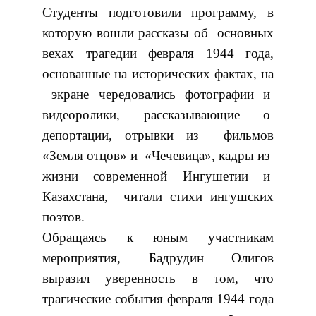
Студенты подготовили программу, в
которую вошли рассказы об основных
вехах трагедии февраля 1944 года,
основанные на исторических фактах, на
экране чередовались фотографии и
видеоролики, рассказывающие о
депортации, отрывки из фильмов
«Земля отцов» и «Чечевица», кадры из
жизни современной Ингушетии и
Казахстана, читали стихи ингушских
поэтов.
Обращаясь к юным участникам
мероприятия, Бадрудин Олигов
выразил уверенность в том, что
трагические события февраля 1944 года