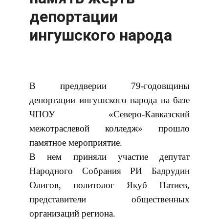
депортации
ингушского народа
В преддверии 79-годовщины
депортации ингушского народа на базе
ЧПОУ «Северо-Кавказский
межотраслевой колледж» прошло
памятное мероприятие.
В нем приняли участие депутат
Народного Собрания РИ Бадрудин
Олигов, политолог Якуб Патиев,
представители общественных
организаций региона.