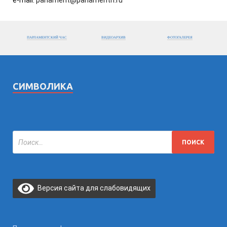
e-mail:
parlament@parlamentri.ru
ПАРЛАМЕНТСКИЙ ЧАС
ВИДЕОАРХИВ
ФОТОГАЛЕРЕЯ
СИМВОЛИКА
Версия сайта для слабовидящих