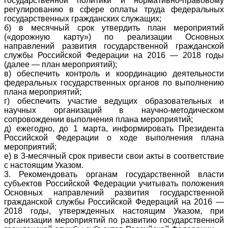
государственной политики и нормативно-правовому
регулированию в сфере оплаты труда федеральных
государственных гражданских служащих;
б) в месячный срок утвердить план мероприятий
(«дорожную карту») по реализации Основных
направлений развития государственной гражданской
службы Российской Федерации на 2016 — 2018 годы
(далее — план мероприятий);
в) обеспечить контроль и координацию деятельности
федеральных государственных органов по выполнению
плана мероприятий;
г) обеспечить участие ведущих образовательных и
научных организаций в научно-методическом
сопровождении выполнения плана мероприятий;
д) ежегодно, до 1 марта, информировать Президента
Российской Федерации о ходе выполнения плана
мероприятий;
е) в 3-месячный срок привести свои акты в соответствие
с настоящим Указом.
3. Рекомендовать органам государственной власти
субъектов Российской Федерации учитывать положения
Основных направлений развития государственной
гражданской службы Российской Федераций на 2016 —
2018 годы, утвержденных настоящим Указом, при
организации мероприятий по развитию государственной