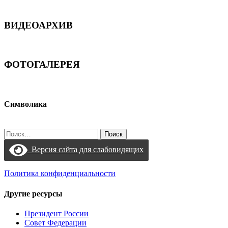
ВИДЕОАРХИВ
ФОТОГАЛЕРЕЯ
Символика
Найти:
Версия сайта для слабовидящих
Политика конфиденциальности
Другие ресурсы
Президент России
Совет Федерации