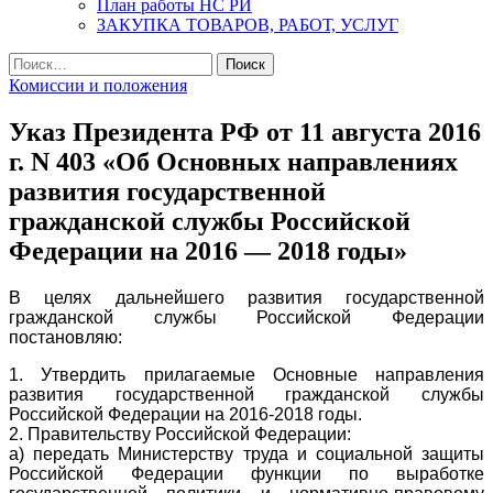
План работы НС РИ
ЗАКУПКА ТОВАРОВ, РАБОТ, УСЛУГ
Найти:
Комиссии и положения
Указ Президента РФ от 11 августа 2016
г. N 403 «Об Основных направлениях
развития государственной
гражданской службы Российской
Федерации на 2016 — 2018 годы»
В целях дальнейшего развития государственной
гражданской службы Российской Федерации
постановляю:
1. Утвердить прилагаемые Основные направления
развития государственной гражданской службы
Российской Федерации на 2016-2018 годы.
2. Правительству Российской Федерации:
а) передать Министерству труда и социальной защиты
Российской Федерации функции по выработке