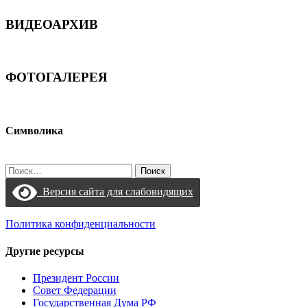
ВИДЕОАРХИВ
ФОТОГАЛЕРЕЯ
Символика
Найти:
Версия сайта для слабовидящих
Политика конфиденциальности
Другие ресурсы
Президент России
Совет Федерации
Государственная Дума РФ