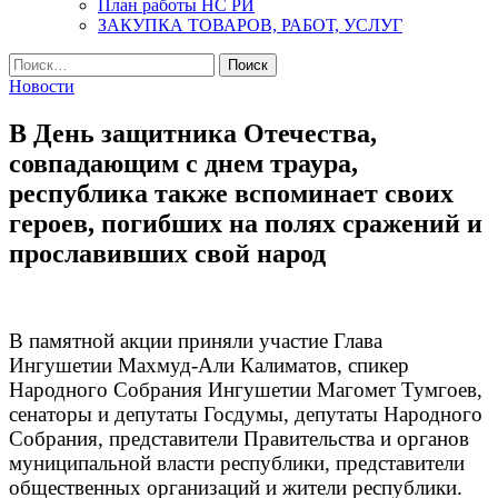
План работы НС РИ
ЗАКУПКА ТОВАРОВ, РАБОТ, УСЛУГ
Найти:
Новости
В День защитника Отечества,
совпадающим с днем траура,
республика также вспоминает своих
героев, погибших на полях сражений и
прославивших свой народ
В памятной акции приняли участие Глава
Ингушетии Махмуд-Али Калиматов, спикер
Народного Собрания Ингушетии Магомет Тумгоев,
сенаторы и депутаты Госдумы, депутаты Народного
Собрания, представители Правительства и органов
муниципальной власти республики, представители
общественных организаций и жители республики.