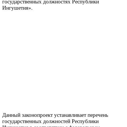
государственных должностях Республики
Ингушетия».
Данный законопроект устанавливает перечень
государственных должностей Республики