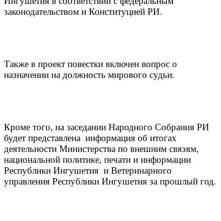
Ингушетия в соответствии с федеральным
законодательством и Конституцией РИ.
Также в проект повестки включен вопрос о
назначении на должность мирового судьи.
Кроме того, на заседании Народного Собрания РИ
будет представлена информация об итогах
деятельности Министерства по внешним связям,
национальной политике, печати и информации
Республики Ингушетия и Ветеринарного
управления Республики Ингушетия за прошлый год.