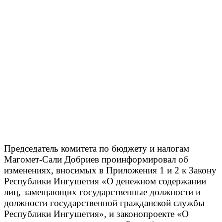
Председатель комитета по бюджету и налогам
Магомет-Сали Добриев проинформировал об
изменениях, вносимых в Приложения 1 и 2 к Закону
Республики Ингушетия «О денежном содержании
лиц, замещающих государственные должности и
должности государственной гражданской службы
Республики Ингушетия», и законопроекте «О