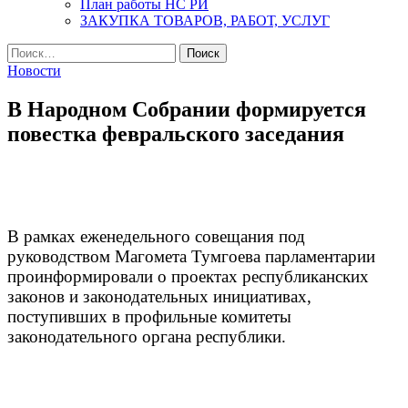
План работы НС РИ
ЗАКУПКА ТОВАРОВ, РАБОТ, УСЛУГ
Найти:
Новости
В Народном Собрании формируется
повестка февральского заседания
В рамках еженедельного совещания под
руководством Магомета Тумгоева парламентарии
проинформировали о проектах республиканских
законов и законодательных инициативах,
поступивших в профильные комитеты
законодательного органа республики.