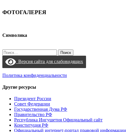
ФОТОГАЛЕРЕЯ
Символика
Найти:
Версия сайта для слабовидящих
Политика конфиденциальности
Другие ресурсы
Президент России
Совет Федерации
Государственная Дума РФ
Правительство РФ
Республика Ингушетия Официальный сайт
Конституция РФ
Официальный интернет-портал правовой информации