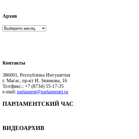
Архив
Архив
Контакты
386001, Республика Ингушетия
г. Магас, пр-кт И. Зязикова, 16
Тел/факс.: +7 (8734) 55-17-35
e-mail:
parlament@parlamentri.ru
ПАРЛАМЕНТСКИЙ ЧАС
ВИДЕОАРХИВ