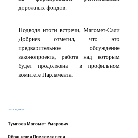
дорожных фондов.
Подводя итоги встречи, Магомет-Сали
Добриев отметил, что это
предварительное обсуждение
законопроекта, работа над которым
будет продолжена в профильном
комитете Парламента.
ПРЕДСЕДАТЕЛЬ
Тумгоев Магомет Умарович
Обращения Председателя