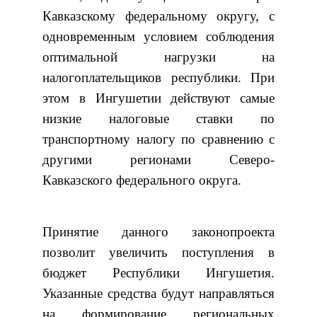
Кавказскому федеральному округу, с
одновременным условием соблюдения
оптимальной нагрузки на
налогоплательщиков республики. При
этом в Ингушетии действуют самые
низкие налоговые ставки по
транспортному налогу по сравнению с
другими регионами Северо-
Кавказского федерального округа.
Принятие данного законопроекта
позволит увеличить поступления в
бюджет Республики Ингушетия.
Указанные средства будут направляться
на формирование региональных