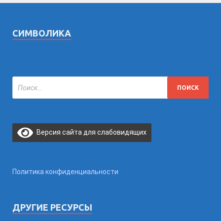
СИМВОЛИКА
Версия сайта для слабовидящих
Политика конфиденциальности
ДРУГИЕ РЕСУРСЫ