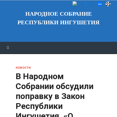
НАРОДНОЕ СОБРАНИЕ
РЕСПУБЛИКИ ИНГУШЕТИЯ
НОВОСТИ
В Народном
Собрании обсудили
поправку в Закон
Республики
Ингушетия «О