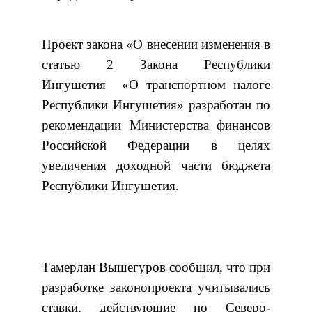
Проект закона «О внесении изменения в
статью 2 Закона Республики
Ингушетия «О транспортном налоге
Республики Ингушетия» разработан по
рекомендации Министерства финансов
Российской Федерации в целях
увеличения доходной части бюджета
Республики Ингушетия.
Тамерлан Вышегуров сообщил, что при
разработке законопроекта учитывались
ставки, действующие по Северо-