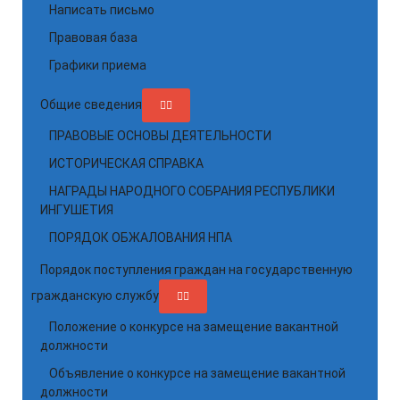
Написать письмо
Правовая база
Графики приема
Общие сведения
ПРАВОВЫЕ ОСНОВЫ ДЕЯТЕЛЬНОСТИ
ИСТОРИЧЕСКАЯ СПРАВКА
НАГРАДЫ НАРОДНОГО СОБРАНИЯ РЕСПУБЛИКИ
ИНГУШЕТИЯ
ПОРЯДОК ОБЖАЛОВАНИЯ НПА
Порядок поступления граждан на государственную
гражданскую службу
Положение о конкурсе на замещение вакантной
должности
Объявление о конкурсе на замещение вакантной
должности