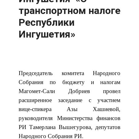
транспортном налоге
Республики
Ингушетия»
Председатель комитета Народного
Собрания по бюджету и налогам
Магомет-Сали Добриев провел
расширенное заседание с участием
вице-спикера Азы Хашиевой,
руководителя Министерства финансов
РИ Тамерлана Вышегурова, депутатов
Народного Собрания РИ.