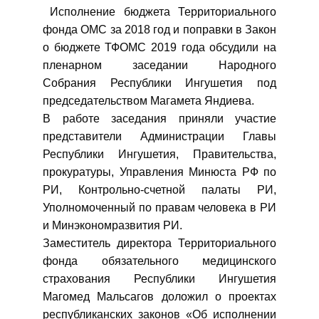
Исполнение бюджета Территориального
фонда ОМС за 2018 год и поправки в Закон
о бюджете ТФОМС 2019 года обсудили на
пленарном заседании Народного
Собрания Республики Ингушетия под
председательством Магамета Яндиева.
В работе заседания приняли участие
представители Администрации Главы
Республики Ингушетия, Правительства,
прокуратуры, Управления Минюста РФ по
РИ, Контрольно-счетной палаты РИ,
Уполномоченный по правам человека в РИ
и Минэкономразвития РИ.
Заместитель директора Территориального
фонда обязательного медицинского
страхования Республики Ингушетия
Магомед Мальсагов доложил о проектах
республиканских законов «Об исполнении