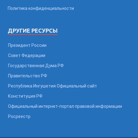
Политика конфиденциальности
ДРУГИЕ РЕСУРСЫ
Президент России
Совет Федерации
Государственная Дума РФ
Правительство РФ
Республика Ингушетия Официальный сайт
Конституция РФ
Официальный интернет-портал правовой информации
Росреестр