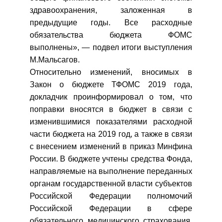
здравоохранения, заложенная в
предыдущие годы. Все расходные
обязательства бюджета ФОМС
выполнены», — подвел итоги выступления
М.Мальсагов.
Относительно изменений, вносимых в
Закон о бюджете ТФОМС 2019 года,
докладчик проинформировал о том, что
поправки вносятся в бюджет в связи с
изменившимися показателями расходной
части бюджета на 2019 год, а также в связи
с внесением изменений в приказ Минфина
России. В бюджете учтены средства Фонда,
направляемые на выполнение переданных
органам государственной власти субъектов
Российской Федерации полномочий
Российской Федерации в сфере
обязательного медицинского страхования,