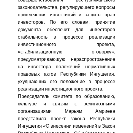
законодательства, регулирующего вопросы
привлечения инвестиций и защиты прав
инвесторов. По его словам, принятие
документа обеспечит для инвесторов
стабильность в процессе реализации
инвестиционного проекта,
«стабилизационную оговорку»,
предусматривающую нераспространение
на инвестора положений нормативных
правовых актов Республики Ингушетия,
ухудшающих его положение в процессе
реализации инвестиционного проекта.
Председатель комитета по образованию,
культуре и связям с религиозными
организациями Марьям Амриева
представила проект закона Республики
Ингушетия «О внесении изменений в Закон