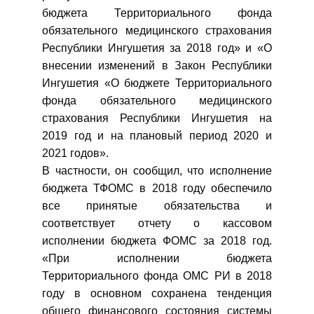
бюджета Территориального фонда
обязательного медицинского страхования
Республики Ингушетия за 2018 год» и «О
внесении изменений в Закон Республики
Ингушетия «О бюджете Территориального
фонда обязательного медицинского
страхования Республики Ингушетия на
2019 год и на плановый период 2020 и
2021 годов».
В частности, он сообщил, что исполнение
бюджета ТФОМС в 2018 году обеспечило
все принятые обязательства и
соответствует отчету о кассовом
исполнении бюджета ФОМС за 2018 год.
«При исполнении бюджета
Территориального фонда ОМС РИ в 2018
году в основном сохранена тенденция
общего финансового состояния системы