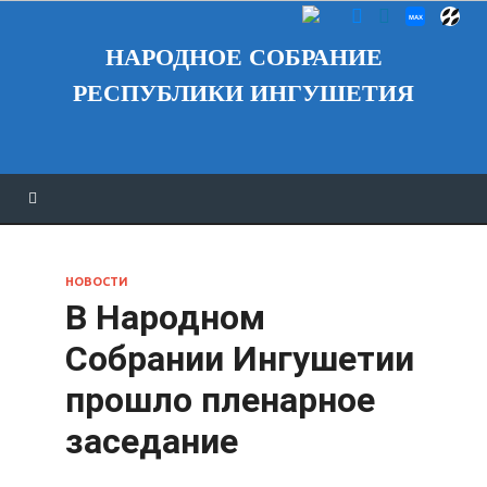
НАРОДНОЕ СОБРАНИЕ
РЕСПУБЛИКИ ИНГУШЕТИЯ
НОВОСТИ
В Народном
Собрании Ингушетии
прошло пленарное
заседание