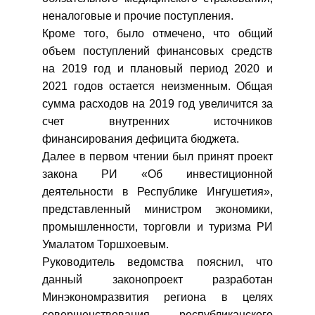
неналоговые и прочие поступления.
Кроме того, было отмечено, что общий
объем поступлений финансовых средств
на 2019 год и плановый период 2020 и
2021 годов остается неизменным. Общая
сумма расходов на 2019 год увеличится за
счет внутренних источников
финансирования дефицита бюджета.
Далее в первом чтении был принят проект
закона РИ «Об инвестиционной
деятельности в Республике Ингушетия»,
представленный министром экономики,
промышленности, торговли и туризма РИ
Умалатом Торшхоевым.
Руководитель ведомства пояснил, что
данный законопроект разработан
Минэкономразвития региона в целях
совершенствования республиканского