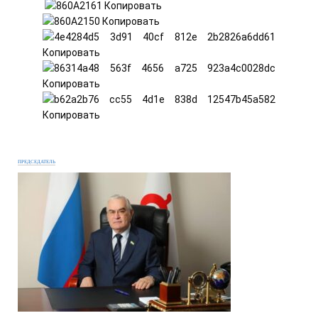
ПРЕДСЕДАТЕЛЬ