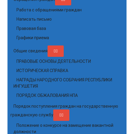
Работа с обращениями граждан
Написать письмо
Правовая база
Графики приема
Общие сведения
ПРАВОВЫЕ ОСНОВЫ ДЕЯТЕЛЬНОСТИ
ИСТОРИЧЕСКАЯ СПРАВКА
НАГРАДЫ НАРОДНОГО СОБРАНИЯ РЕСПУБЛИКИ
ИНГУШЕТИЯ
ПОРЯДОК ОБЖАЛОВАНИЯ НПА
Порядок поступления граждан на государственную
гражданскую службу
Положение о конкурсе на замещение вакантной
должности