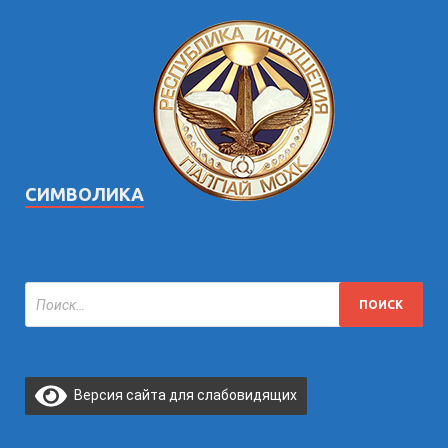
СИМВОЛИКА
Версия сайта для слабовидящих