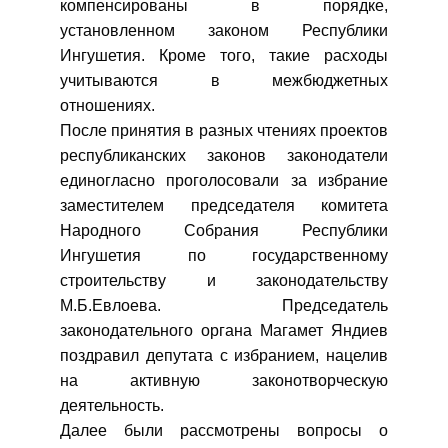
компенсированы в порядке,
установленном законом Республики
Ингушетия. Кроме того, такие расходы
учитываются в межбюджетных
отношениях.
После принятия в разных чтениях проектов
республиканских законов законодатели
единогласно проголосовали за избрание
заместителем председателя комитета
Народного Собрания Республики
Ингушетия по государственному
строительству и законодательству
М.Б.Евлоева. Председатель
законодательного органа Магамет Яндиев
поздравил депутата с избранием, нацелив
на активную законотворческую
деятельность.
Далее были рассмотрены вопросы о