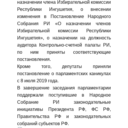
назначении члена Избирательной комиссии
Республики Ингушетия, о внесении
изменения в Постановление Народного
Собрания РИ «О назначении членов
Избирательной комиссии Республики
Ингушетия», о назначении на должность
аудитора Контрольно-счетной палаты РИ,
по ним приняты соответствующие
постановления.
Кроме того, депутаты приняли
постановление о парламентских каникулах
с 8 июля 2019 года.
В завершение заседания парламентарии
поддержали поступившие в Народное
Собрание РИ законодательные
инициативы Президента РФ, ФС РФ,
Правительства РФ и законодательных
собраний субъектов РФ.