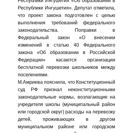
Республики Ингушетия «Об образовании в
Республике Ингушетия». Депутат отметила,
что проект закона подготовлен с целью
выполнения требований федерального
законодательства. Поправки в
Федеральный закон «О внесении
изменений в статью 40 Федерального
закона «Об образовании в Российской
Федерации» касаются организации
бесплатной перевозки школьников между
поселениями.
М.Амриева пояснила, что Конституционный
суд РФ признал неконституционными
законодательные нормы, возлагающие на
учредителя школы (муниципальный район
или городской округ) расходы на перевозку
детей, проживающих в другом
муниципальном районе или городском