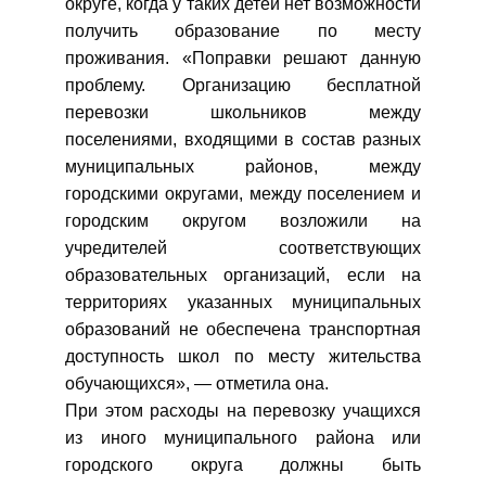
округе, когда у таких детей нет возможности
получить образование по месту
проживания. «Поправки решают данную
проблему. Организацию бесплатной
перевозки школьников между
поселениями, входящими в состав разных
муниципальных районов, между
городскими округами, между поселением и
городским округом возложили на
учредителей соответствующих
образовательных организаций, если на
территориях указанных муниципальных
образований не обеспечена транспортная
доступность школ по месту жительства
обучающихся», — отметила она.
При этом расходы на перевозку учащихся
из иного муниципального района или
городского округа должны быть