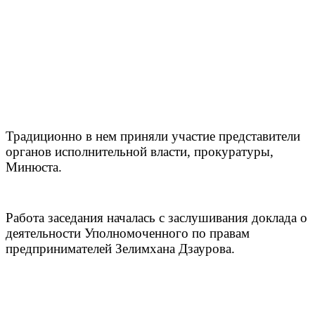
Традиционно в нем приняли участие представители
органов исполнительной власти, прокуратуры,
Минюста.
Работа заседания началась с заслушивания доклада о
деятельности Уполномоченного по правам
предпринимателей Зелимхана Дзаурова.