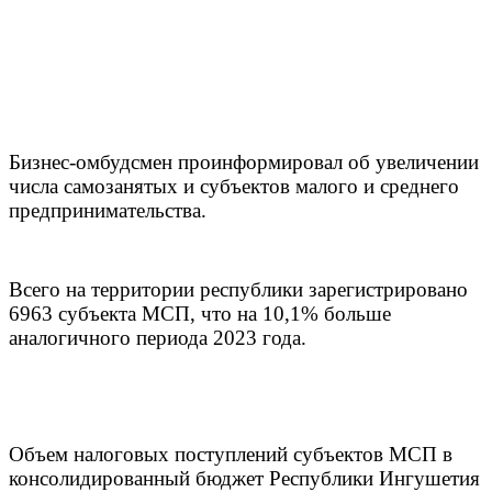
Бизнес-омбудсмен проинформировал об увеличении
числа самозанятых и субъектов малого и среднего
предпринимательства.
Всего на территории республики зарегистрировано
6963 субъекта МСП, что на 10,1% больше
аналогичного периода 2023 года.
Объем налоговых поступлений субъектов МСП в
консолидированный бюджет Республики Ингушетия