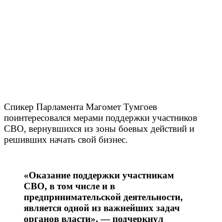
Спикер Парламента Магомет Тумгоев
поинтересовался мерами поддержки участников
СВО, вернувшихся из зоны боевых действий и
решивших начать свой бизнес.
«Оказание поддержки участникам
СВО, в том числе и в
предпринимательской деятельности,
является одной из важнейших задач
органов власти», — подчеркнул