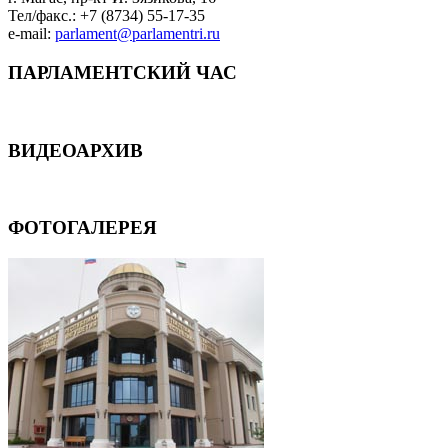
Тел/факс.: +7 (8734) 55-17-35
e-mail:
parlament@parlamentri.ru
ПАРЛАМЕНТСКИЙ ЧАС
ВИДЕОАРХИВ
ФОТОГАЛЕРЕЯ