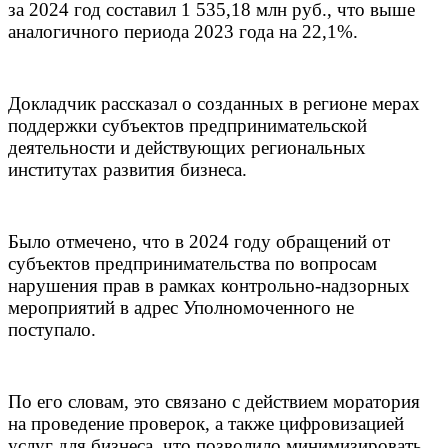
за 2024 год составил 1 535,18 млн руб., что выше
аналогичного периода 2023 года на 22,1%.
Докладчик рассказал о созданных в регионе мерах
поддержки субъектов предпринимательской
деятельности и действующих региональных
институтах развития бизнеса.
Было отмечено, что в 2024 году обращений от
субъектов предпринимательства по вопросам
нарушения прав в рамках контрольно-надзорных
мероприятий в адрес Уполномоченного не
поступало.
По его словам, это связано с действием моратория
на проведение проверок, а также цифровизацией
услуг для бизнеса, что позволило минимизировать