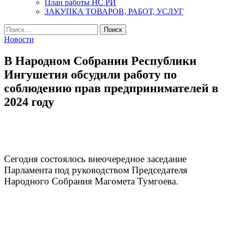
План работы НС РИ
ЗАКУПКА ТОВАРОВ, РАБОТ, УСЛУГ
Найти:
Новости
В Народном Собрании Республики
Ингушетия обсудили работу по
соблюдению прав предпринимателей в
2024 году
Сегодня состоялось внеочередное заседание
Парламента под руководством Председателя
Народного Собрания Магомета Тумгоева.