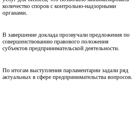
количество споров с контрольно-надзорными
органами.
В завершение доклада прозвучали предложения по
совершенствованию правового положения
субъектов предпринимательской деятельности.
По итогам выступления парламентарии задали ряд
актуальных в сфере предпринимательства вопросов.