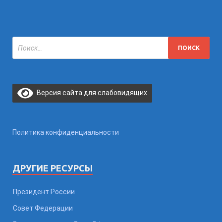
Версия сайта для слабовидящих
Политика конфиденциальности
ДРУГИЕ РЕСУРСЫ
Президент России
Совет Федерации