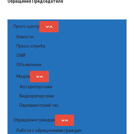
Обращения Председателя
Пресс-центр
Новости
Пресс-служба
СМИ
Объявление
Медиа
Фоторепортажи
Видеорепортажи
Парламентский час
Обращения граждан
Работа с обращениями граждан