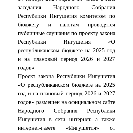
заседания Народного Собрания
Республики Ингушетия комитетом по
бюджету и налогам проводятся
публичные слушания по проекту закона
Республики Ингушетия «О
республиканском бюджете на 2025 год
и на плановый период 2026 и 2027
годов»
Проект закона Республики Ингушетия
«О республиканском бюджете на 2025
год и на плановый период 2026 и 2027
годов» размещен на официальном сайте
Народного Собрания Республики
Ингушетия в сети интернет, а также
интернет-газете «Ингушетия» от