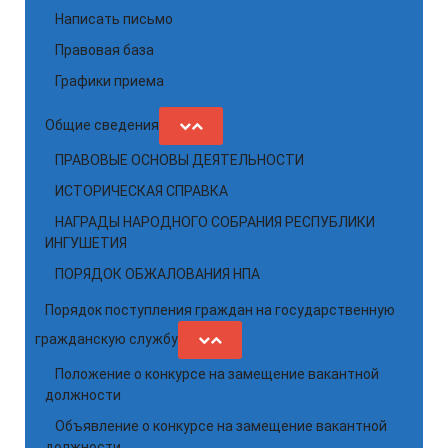
Написать письмо
Правовая база
Графики приема
Общие сведения
ПРАВОВЫЕ ОСНОВЫ ДЕЯТЕЛЬНОСТИ
ИСТОРИЧЕСКАЯ СПРАВКА
НАГРАДЫ НАРОДНОГО СОБРАНИЯ РЕСПУБЛИКИ
ИНГУШЕТИЯ
ПОРЯДОК ОБЖАЛОВАНИЯ НПА
Порядок поступления граждан на государственную
гражданскую службу
Положение о конкурсе на замещение вакантной
должности
Объявление о конкурсе на замещение вакантной
должности