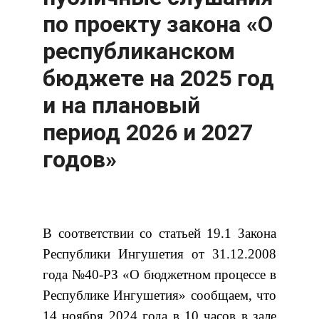
по проекту закона «О
республиканском
бюджете на 2025 год
и на плановый
период 2026 и 2027
годов»
В соответствии со статьей 19.1 Закона
Республики Ингушетия от 31.12.2008
года №40-РЗ «О бюджетном процессе в
Республике Ингушетия» сообщаем, что
14 ноября 2024 года в 10 часов в зале