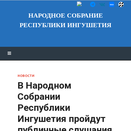
НАРОДНОЕ СОБРАНИЕ
РЕСПУБЛИКИ ИНГУШЕТИЯ
НОВОСТИ
В Народном
Собрании
Республики
Ингушетия пройдут
публичные слушания