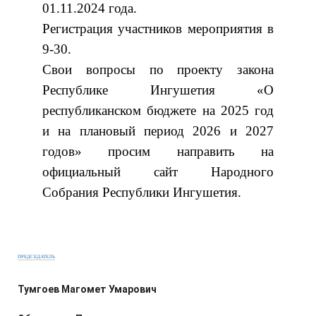
01.11.2024 года.
Регистрация участников мероприятия в
9-30.
Свои вопросы по проекту закона
Республике Ингушетия «О
республиканском бюджете на 2025 год
и на плановый период 2026 и 2027
годов» просим направить на
официальный сайт Народного
Собрания Республики Ингушетия.
ПРЕДСЕДАТЕЛЬ
Тумгоев Магомет Умарович