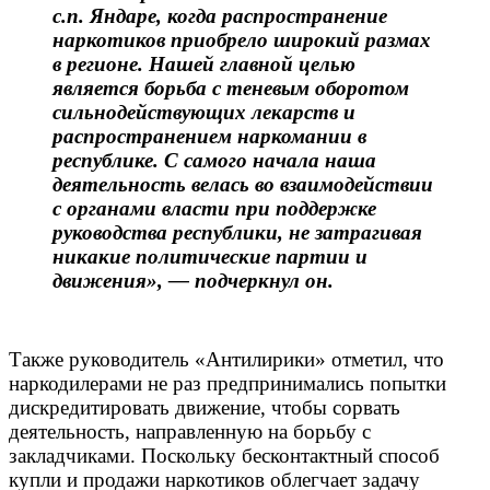
с.п. Яндаре, когда распространение
наркотиков приобрело широкий размах
в регионе. Нашей главной целью
является борьба с теневым оборотом
сильнодействующих лекарств и
распространением наркомании в
республике. С самого начала наша
деятельность велась во взаимодействии
с органами власти при поддержке
руководства республики, не затрагивая
никакие политические партии и
движения», — подчеркнул он.
Также руководитель «Антилирики» отметил, что
наркодилерами не раз предпринимались попытки
дискредитировать движение, чтобы сорвать
деятельность, направленную на борьбу с
закладчиками. Поскольку бесконтактный способ
купли и продажи наркотиков облегчает задачу