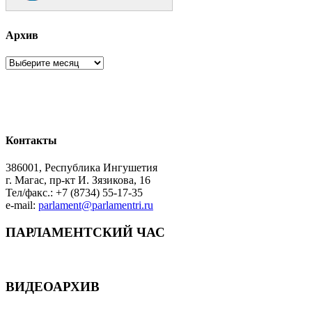
Архив
Архив
Контакты
386001, Республика Ингушетия
г. Магас, пр-кт И. Зязикова, 16
Тел/факс.: +7 (8734) 55-17-35
e-mail:
parlament@parlamentri.ru
ПАРЛАМЕНТСКИЙ ЧАС
ВИДЕОАРХИВ