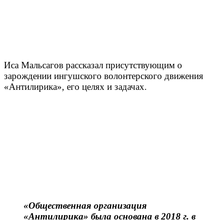
Иса Мальсагов рассказал присутствующим о
зарождении ингушского волонтерского движения
«Антилирика», его целях и задачах.
«Общественная организация
«Антилирика» была основана в 2018 г. в