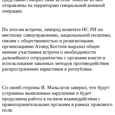
отправлены на территорию специальной военной
операции.
По итогам встречи, зампред комитета НС РИ по
местному самоуправлению, национальной политике,
связям с общественностью и религиозными
организациями Ахмед Костоев выразил общее
мнение участников встречи о необходимости
дальнейшего сотрудничества с органами власти и
использования законных методов противодействия
распространению наркотиков в республике.
Со своей стороны И. Мальсагов заверил, что будут
устранены выявленные нарушения и будет
продолжена работа в полном взаимодействии с
правоохранительными органами в рамках правового
поля.