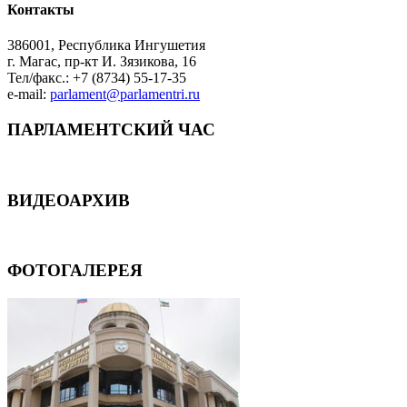
Контакты
386001, Республика Ингушетия
г. Магас, пр-кт И. Зязикова, 16
Тел/факс.: +7 (8734) 55-17-35
e-mail:
parlament@parlamentri.ru
ПАРЛАМЕНТСКИЙ ЧАС
ВИДЕОАРХИВ
ФОТОГАЛЕРЕЯ