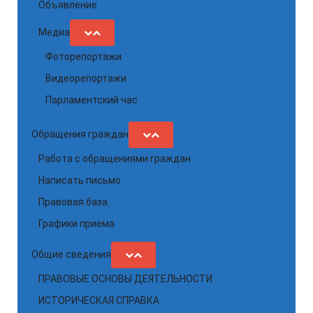
Объявление
Медиа
Фоторепортажи
Видеорепортажи
Парламентский час
Обращения граждан
Работа с обращениями граждан
Написать письмо
Правовая база
Графики приема
Общие сведения
ПРАВОВЫЕ ОСНОВЫ ДЕЯТЕЛЬНОСТИ
ИСТОРИЧЕСКАЯ СПРАВКА