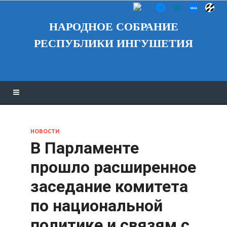
НАРОДНОЕ СОБРАНИЕ
РЕСПУБЛИКИ ИНГУШЕТИЯ
НОВОСТИ
В Парламенте
прошло расширенное
заседание комитета
по национальной
политике и связям с