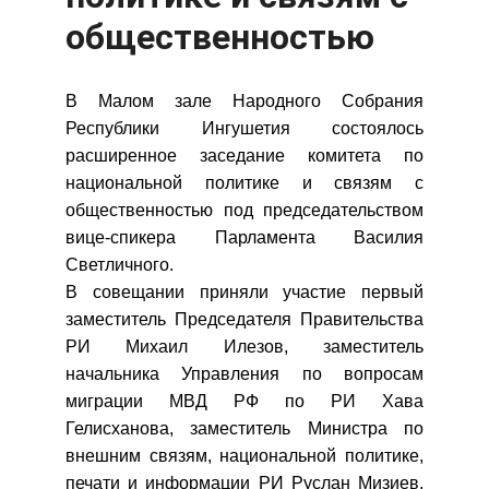
общественностью
В Малом зале Народного Собрания
Республики Ингушетия состоялось
расширенное заседание комитета по
национальной политике и связям с
общественностью под председательством
вице-спикера Парламента Василия
Светличного.
В совещании приняли участие первый
заместитель Председателя Правительства
РИ Михаил Илезов, заместитель
начальника Управления по вопросам
миграции МВД РФ по РИ Хава
Гелисханова, заместитель Министра по
внешним связям, национальной политике,
печати и информации РИ Руслан Мизиев,