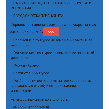
НАГРАДЫ НАРОДНОГО СОБРАНИЯ РЕСПУБЛИКИ
ИНГУШЕТИЯ
ПОРЯДОК ОБЖАЛОВАНИЯ НПА
Порядок поступления граждан на государственную
гражданскую службу
Положение о конкурсе на замещение вакантной
должности
Объявление о конкурсе на замещение вакантной
должности
Формы и бланки
Результаты Конкурса
Особенности поступления на государственную
гражданскую службу и ее прохождение
инвалидами
Антикоррупционная деятельность
Комиссии и положения