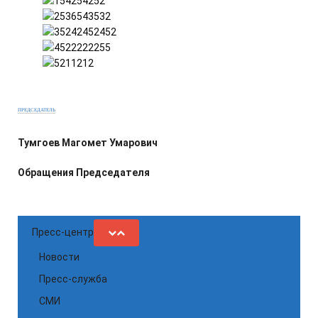
ПРЕДСЕДАТЕЛЬ
Тумгоев Магомет Умарович
Обращения Председателя
Пресс-центр
Новости
Пресс-служба
СМИ