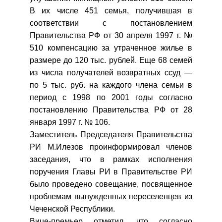
В их числе 451 семья, получившая в
соответствии с постановлением
Правительства РФ от 30 апреля 1997 г. №
510 компенсацию за утраченное жилье в
размере до 120 тыс. рублей. Еще 68 семей
из числа получателей возвратных ссуд —
по 5 тыс. руб. на каждого члена семьи в
период с 1998 по 2001 годы согласно
постановлению Правительства РФ от 28
января 1997 г. № 106.
Заместитель Председателя Правительства
РИ М.Илезов проинформировал членов
заседания, что в рамках исполнения
поручения Главы РИ в Правительстве РИ
было проведено совещание, посвященное
проблемам вынужденных переселенцев из
Чеченской Республики.
Вице-премьер отметил, что согласно