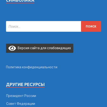
СИМВОЛИКА
Версия сайта для слабовидящих
Политика конфиденциальности
ДРУГИЕ РЕСУРСЫ
Президент России
Совет Федерации