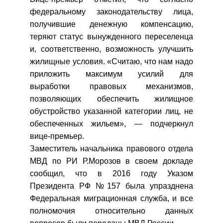
федеральному законодательству лица,
получившие денежную компенсацию,
теряют статус вынужденного переселенца
и, соответственно, возможность улучшить
жилищные условия. «Считаю, что нам надо
приложить максимум усилий для
выработки правовых механизмов,
позволяющих обеспечить жилищное
обустройство указанной категории лиц, не
обеспеченных жильем», — подчеркнул
вице-премьер.
Заместитель начальника правового отдела
МВД по РИ Р.Морозов в своем докладе
сообщил, что в 2016 году Указом
Президента РФ №157 была упразднена
Федеральная миграционная служба, и все
полномочия относительно данных