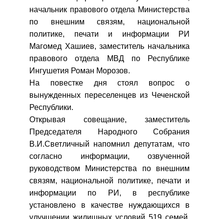
начальник правового отдела Министерства
по внешним связям, национальной
политике, печати и информации РИ
Магомед Хашиев, заместитель начальника
правового отдела МВД по Республике
Ингушетия Роман Морозов.
На повестке дня стоял вопрос о
вынужденных переселенцев из Чеченской
Республики.
Открывая совещание, заместитель
Председателя Народного Собрания
В.И.Светличный напомнил депутатам, что
согласно информации, озвученной
руководством Министерства по внешним
связям, национальной политике, печати и
информации по РИ, в республике
установлено в качестве нуждающихся в
улучшении жилищных условий 519 семей.