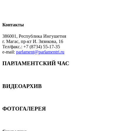
Контакты
386001, Республика Ингушетия
г. Магас, пр-кт И. Зязикова, 16
Тел/факс.: +7 (8734) 55-17-35
e-mail:
parlament@parlamentri.ru
ПАРЛАМЕНТСКИЙ ЧАС
ВИДЕОАРХИВ
ФОТОГАЛЕРЕЯ