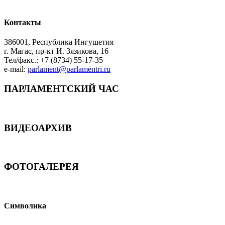
Контакты
386001, Республика Ингушетия
г. Магас, пр-кт И. Зязикова, 16
Тел/факс.: +7 (8734) 55-17-35
e-mail:
parlament@parlamentri.ru
ПАРЛАМЕНТСКИЙ ЧАС
ВИДЕОАРХИВ
ФОТОГАЛЕРЕЯ
Символика