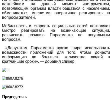
важнейшим на данный момент инструментом,
позволяющим органам власти общаться с населением,
обмениваться мнениями, оперативно реагировать на
вопросы жителей.
Мобильность и скорость социальных сетей позволяют
быстро реагировать на возникающие ситуации,
разъяснить позицию Парламента по актуальным
вопросам.
«Депутатам Парламента нужно шире использовать
возможности приложений для того, чтобы донести
информацию до большего количества людей в
кратчайшие сроки», — добавил спикер.
Председатель