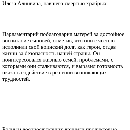
Илеза Алинвича, павшего смертью храбрых.
Парламентарий поблагодарил матерей за достойное
воспитание сыновей, отметив, что они с честью
исполнили свой воинский долг, как герои, отдав
жизни за безопасность нашей страны. Он
поинтересовался жизнью семей, проблемами, с
которыми они сталкиваются, и выразил готовность
оказать содействие в решении возникающих
трудностей.
Родным военнослужащих вручили продуктовые