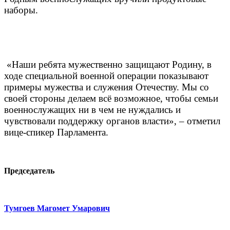
наборы.
«Наши ребята мужественно защищают Родину, в
ходе специальной военной операции показывают
примеры мужества и служения Отечеству. Мы со
своей стороны делаем всё возможное, чтобы семьи
военнослужащих ни в чем не нуждались и
чувствовали поддержку органов власти», – отметил
вице-спикер Парламента.
Председатель
Тумгоев Магомет Умарович