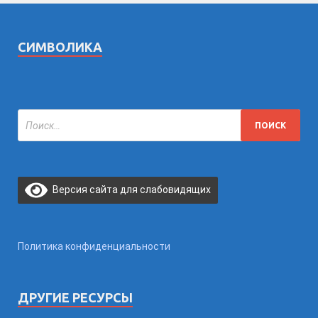
СИМВОЛИКА
Версия сайта для слабовидящих
Политика конфиденциальности
ДРУГИЕ РЕСУРСЫ