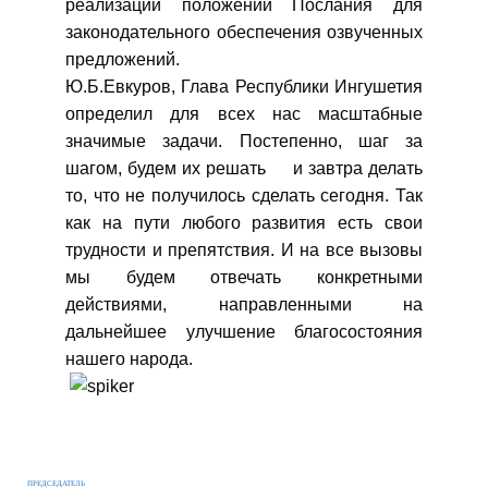
реализации положений Послания для
законодательного обеспечения озвученных
предложений.
Ю.Б.Евкуров, Глава Республики Ингушетия
определил для всех нас масштабные
значимые задачи. Постепенно, шаг за
шагом, будем их решать и завтра делать
то, что не получилось сделать сегодня. Так
как на пути любого развития есть свои
трудности и препятствия. И на все вызовы
мы будем отвечать конкретными
действиями, направленными на
дальнейшее улучшение благосостояния
нашего народа.
ПРЕДСЕДАТЕЛЬ