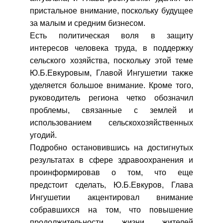
пристальное внимание, поскольку будущее
за малым и средним бизнесом.
Есть политическая воля в защиту
интересов человека труда, в поддержку
сельского хозяйства, поскольку этой теме
Ю.Б.Евкуровым, Главой Ингушетии также
уделяется большое внимание. Кроме того,
руководитель региона четко обозначил
проблемы, связанные с землей и
использованием сельскохозяйственных
угодий.
Подробно остановившись на достигнутых
результатах в сфере здравоохранения и
проинформировав о том, что еще
предстоит сделать, Ю.Б.Евкуров, Глава
Ингушетии акцентировал внимание
собравшихся на том, что повышение
продолжительности жизни жителей