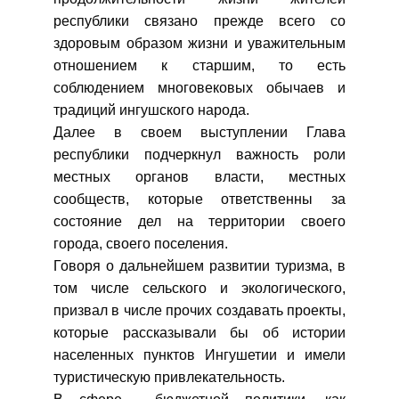
республики связано прежде всего со
здоровым образом жизни и уважительным
отношением к старшим, то есть
соблюдением многовековых обычаев и
традиций ингушского народа.
Далее в своем выступлении Глава
республики подчеркнул важность роли
местных органов власти, местных
сообществ, которые ответственны за
состояние дел на территории своего
города, своего поселения.
Говоря о дальнейшем развитии туризма, в
том числе сельского и экологического,
призвал в числе прочих создавать проекты,
которые рассказывали бы об истории
населенных пунктов Ингушетии и имели
туристическую привлекательность.