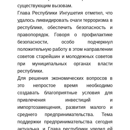
существующим вызовам.
Глава Республики Ингушетия отметил, что
удалось ликвидировать очаги терроризма в
республике, обеспечить безопасность и
правопорядок. Говоря о профилактике
безопасности, особо подчеркнул
положительную работу в этом направлении
советов старейшин и молодежных советов
при муниципальных органах власти
республики.
Для решения экономических вопросов в
это непростое время необходимо
создавать благоприятные условия для
привлечения инвестиций и
импортозамещения, развития малого и
среднего предпринимательства. Тема
поддержки предпринимательства сегодня
актуальна, и Глава республики уделил ей