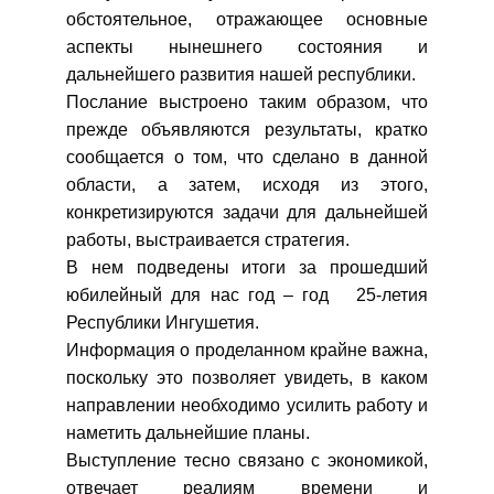
обстоятельное, отражающее основные
аспекты нынешнего состояния и
дальнейшего развития нашей республики.
Послание выстроено таким образом, что
прежде объявляются результаты, кратко
сообщается о том, что сделано в данной
области, а затем, исходя из этого,
конкретизируются задачи для дальнейшей
работы, выстраивается стратегия.
В нем подведены итоги за прошедший
юбилейный для нас год – год 25-летия
Республики Ингушетия.
Информация о проделанном крайне важна,
поскольку это позволяет увидеть, в каком
направлении необходимо усилить работу и
наметить дальнейшие планы.
Выступление тесно связано с экономикой,
отвечает реалиям времени и