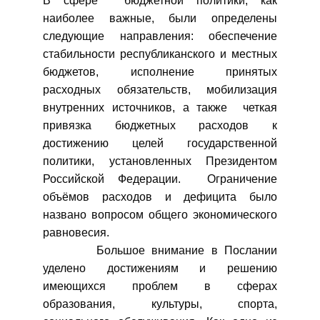
В сфере бюджетной политики, как
наиболее важные, были определены
следующие направления: обеспечение
стабильности республиканского и местных
бюджетов, исполнение принятых
расходных обязательств, мобилизация
внутренних источников, а также четкая
привязка бюджетных расходов к
достижению целей государственной
политики, установленных Президентом
Российской Федерации. Ограничение
объёмов расходов и дефицита было
названо вопросом общего экономического
равновесия.
Большое внимание в Послании
уделено достижениям и решению
имеющихся проблем в сферах
образования, культуры, спорта,