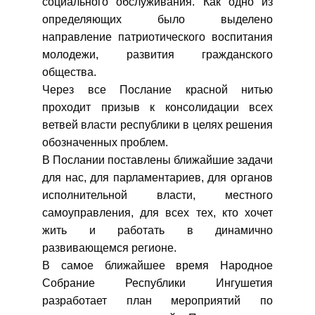
социального обслуживания. Как одно из
определяющих было выделено
направление патриотического воспитания
молодежи, развития гражданского
общества.
Через все Послание красной нитью
проходит призыв к консолидации всех
ветвей власти республики в целях решения
обозначенных проблем.
В Послании поставлены ближайшие задачи
для нас, для парламентариев, для органов
исполнительной власти, местного
самоуправления, для всех тех, кто хочет
жить и работать в динамично
развивающемся регионе.
В самое ближайшее время Народное
Собрание Республики Ингушетия
разработает план мероприятий по