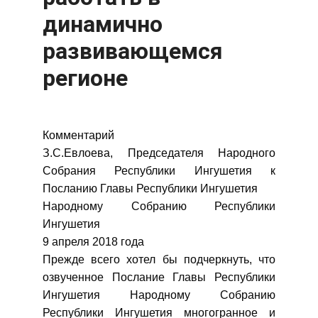
динамично
развивающемся
регионе
Комментарий
З.С.Евлоева, Председателя Народного
Собрания Республики Ингушетия к
Посланию Главы Республики Ингушетия
Народному Собранию Республики
Ингушетия
9 апреля 2018 года
Прежде всего хотел бы подчеркнуть, что
озвученное Послание Главы Республики
Ингушетия Народному Собранию
Республики Ингушетия многогранное и