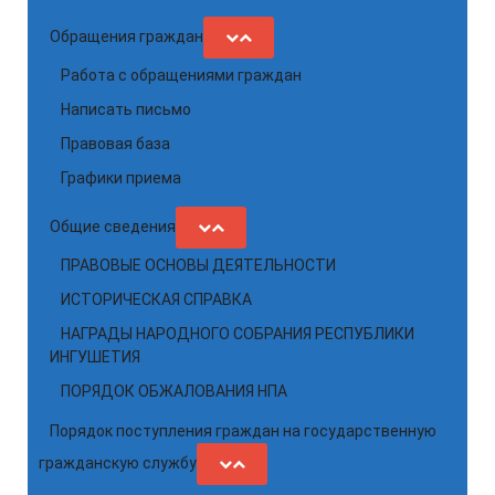
Обращения граждан
Работа с обращениями граждан
Написать письмо
Правовая база
Графики приема
Общие сведения
ПРАВОВЫЕ ОСНОВЫ ДЕЯТЕЛЬНОСТИ
ИСТОРИЧЕСКАЯ СПРАВКА
НАГРАДЫ НАРОДНОГО СОБРАНИЯ РЕСПУБЛИКИ
ИНГУШЕТИЯ
ПОРЯДОК ОБЖАЛОВАНИЯ НПА
Порядок поступления граждан на государственную
гражданскую службу