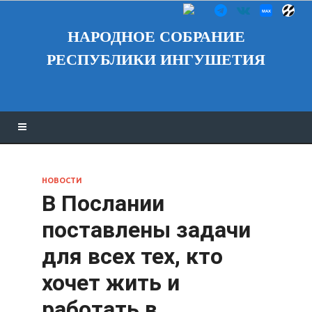
НАРОДНОЕ СОБРАНИЕ
РЕСПУБЛИКИ ИНГУШЕТИЯ
НОВОСТИ
В Послании
поставлены задачи
для всех тех, кто
хочет жить и
работать в