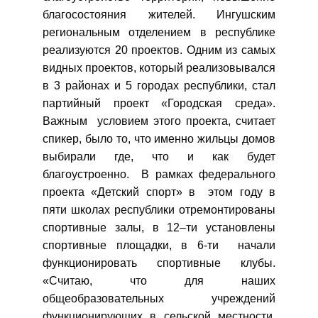
благосостояния жителей. Ингушским
региональным отделением в республике
реализуются 20 проектов. Одним из самых
видных проектов, который реализовывался
в 3 районах и 5 городах республики, стал
партийный проект «Городская среда».
Важным условием этого проекта, считает
спикер, было то, что именно жильцы домов
выбирали где, что и как будет
благоустроенно. В рамках федерального
проекта «Детский спорт» в этом году в
пяти школах республики отремонтированы
спортивные залы, в 12–ти установлены
спортивные площадки, в 6-ти начали
функционировать спортивные клубы.
«Считаю, что для наших
общеобразовательных учреждений
функционирующих в сельской местности,