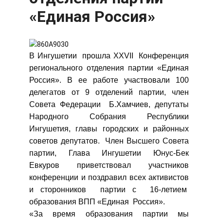
«Единая Россия»
В Ингушетии прошла XXVII Конференция
регионального отделения партии «Единая
Россия». В ее работе участвовали 100
делегатов от 9 отделений партии, член
Совета Федерации Б.Хамчиев, депутаты
Народного Собрания Республики
Ингушетия, главы городских и районных
советов депутатов. Член Высшего Совета
партии, Глава Ингушетии Юнус-Бек
Евкуров приветствовал участников
конференции и поздравил всех активистов
и сторонников партии с 16-летием
образования ВПП «Единая Россия».
«За время образования партии мы