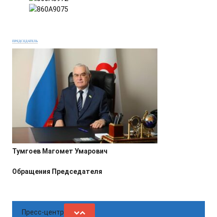
ПРЕДСЕДАТЕЛЬ
Тумгоев Магомет Умарович
Обращения Председателя
Пресс-центр