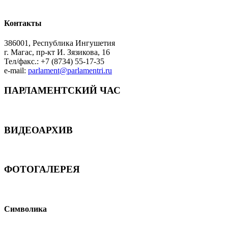
Контакты
386001, Республика Ингушетия
г. Магас, пр-кт И. Зязикова, 16
Тел/факс.: +7 (8734) 55-17-35
e-mail:
parlament@parlamentri.ru
ПАРЛАМЕНТСКИЙ ЧАС
ВИДЕОАРХИВ
ФОТОГАЛЕРЕЯ
Символика