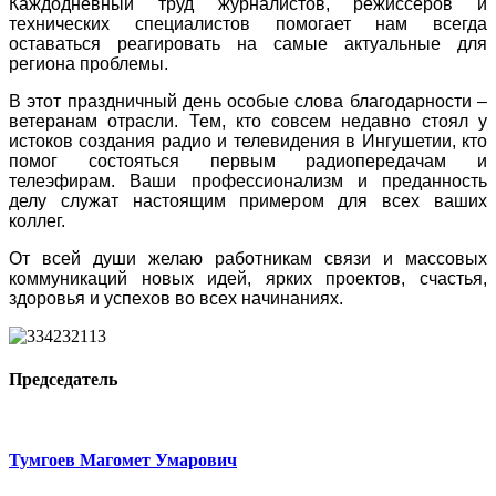
Каждодневный труд журналистов, режиссеров и
технических специалистов помогает нам всегда
оставаться реагировать на самые актуальные для
региона проблемы.
В этот праздничный день особые слова благодарности –
ветеранам отрасли. Тем, кто совсем недавно стоял у
истоков создания радио и телевидения в Ингушетии, кто
помог состояться первым радиопередачам и
телеэфирам. Ваши профессионализм и преданность
делу служат настоящим примером для всех ваших
коллег.
От всей души желаю работникам связи и массовых
коммуникаций новых идей, ярких проектов, счастья,
здоровья и успехов во всех начинаниях.
Председатель
Тумгоев Магомет Умарович