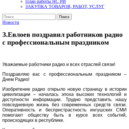
План работы НС РИ
ЗАКУПКА ТОВАРОВ, РАБОТ, УСЛУГ
Найти:
Новости
З.Евлоев поздравил работников радио
с профессиональным праздником
Уважаемые работники радио и всех отраслей связи!
Поздравляю вас с профессиональным праздником –
Днем Радио!
Изобретение радио открыло новую страницу в истории
цивилизации – началась эпоха высоких технологий и
доступности информации. Трудно представить нашу
повседневную жизнь без современных средств связи.
Оперативность и беспристрастность ингушских СМИ
помогают обществу быть в курсе всех событий,
происходящих в республике.