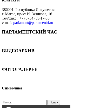
Контакты
386001, Республика Ингушетия
г. Магас, пр-кт И. Зязикова, 16
Тел/факс.: +7 (8734) 55-17-35
e-mail:
parlament@parlamentri.ru
ПАРЛАМЕНТСКИЙ ЧАС
ВИДЕОАРХИВ
ФОТОГАЛЕРЕЯ
Символика
Найти: