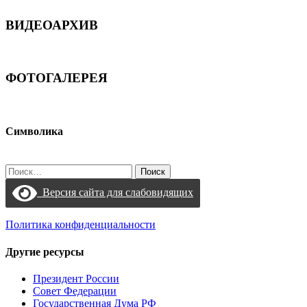
ВИДЕОАРХИВ
ФОТОГАЛЕРЕЯ
Символика
Найти:
Версия сайта для слабовидящих
Политика конфиденциальности
Другие ресурсы
Президент России
Совет Федерации
Государственная Дума РФ