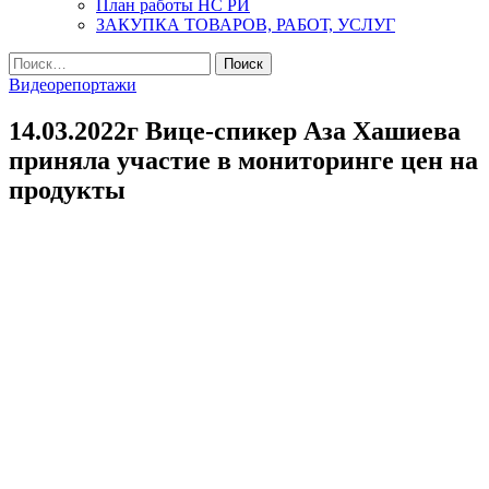
План работы НС РИ
ЗАКУПКА ТОВАРОВ, РАБОТ, УСЛУГ
Найти:
Видеорепортажи
14.03.2022г Вице-спикер Аза Хашиева
приняла участие в мониторинге цен на
продукты