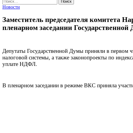
Найти:
Новости
Заместитель председателя комитета На
пленарном заседании Государственной
Депутаты Государственной Думы приняли в первом ч
налоговой системы, а также законопроекты по индекс
уплате НДФЛ.
В пленарном заседании в режиме ВКС приняла участи