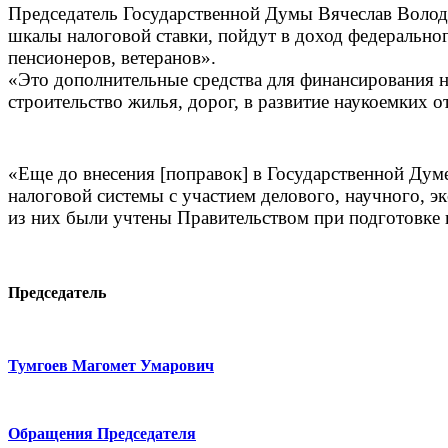
Председатель Государственной Думы Вячеслав Володи
шкалы налоговой ставки, пойдут в доход федеральног
пенсионеров, ветеранов».
«Это дополнительные средства для финансирования н
строительство жилья, дорог, в развитие наукоемких 
«Еще до внесения [поправок] в Государственной Ду
налоговой системы с участием делового, научного, 
из них были учтены Правительством при подготовке 
Председатель
Тумгоев Магомет Умарович
Обращения Председателя