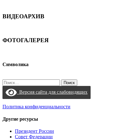
ВИДЕОАРХИВ
ФОТОГАЛЕРЕЯ
Символика
Найти:
Версия сайта для слабовидящих
Политика конфиденциальности
Другие ресурсы
Президент России
Совет Федерации