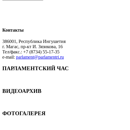
Контакты
386001, Республика Ингушетия
г. Магас, пр-кт И. Зязикова, 16
Тел/факс.: +7 (8734) 55-17-35
e-mail:
parlament@parlamentri.ru
ПАРЛАМЕНТСКИЙ ЧАС
ВИДЕОАРХИВ
ФОТОГАЛЕРЕЯ