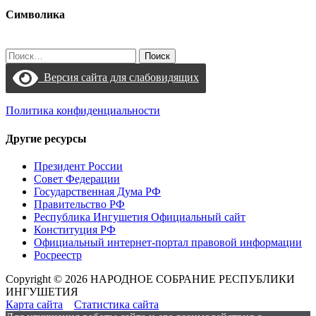
Символика
Найти:
Версия сайта для слабовидящих
Политика конфиденциальности
Другие ресурсы
Президент России
Совет Федерации
Государственная Дума РФ
Правительство РФ
Республика Ингушетия Официальный сайт
Конституция РФ
Официальный интернет-портал правовой информации
Росреестр
Copyright © 2026 НАРОДНОЕ СОБРАНИЕ РЕСПУБЛИКИ
ИНГУШЕТИЯ
Карта сайта
Статистика сайта