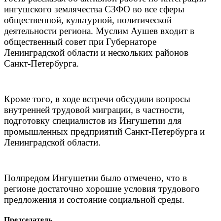
ингушского землячества СЗФО во все сферы
общественной, культурной, политической
деятельности региона. Муслим Аушев входит в
общественный совет при Губернаторе
Ленинградской области и нескольких районов
Санкт-Петербурга.
Кроме того, в ходе встречи обсудили вопросы
внутренней трудовой миграции, в частности,
подготовку специалистов из Ингушетии для
промышленных предприятий Санкт-Петербурга и
Ленинградской области.
Полпредом Ингушетии было отмечено, что в
регионе достаточно хорошие условия трудового
предложения и состояние социальной среды.
Председатель