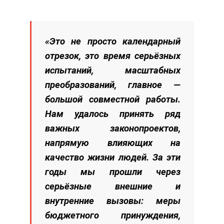
«Это не просто календарный
отрезок, это время серьёзных
испытаний, масштабных
преобразований, главное —
большой совместной работы.
Нам удалось принять ряд
важных законопроектов,
напрямую влияющих на
качество жизни людей. За эти
годы мы прошли через
серьёзные внешние и
внутренние вызовы: меры
бюджетного принуждения,