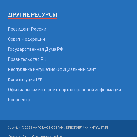
ДРУГИЕ РЕСУРСЫ
Президент России
Совет Федерации
Государственная Дума РФ
Правительство РФ
Республика Ингушетия Официальный сайт
Конституция РФ
Официальный интернет-портал правовой информации
Росреестр
Copyright © 2026 НАРОДНОЕ СОБРАНИЕ РЕСПУБЛИКИ ИНГУШЕТИЯ
Карта сайта
Статистика сайта