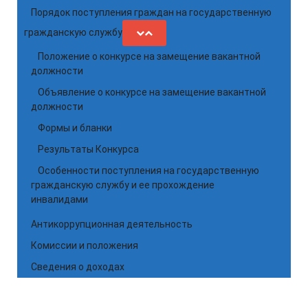
Порядок поступления граждан на государственную
гражданскую службу
Положение о конкурсе на замещение вакантной
должности
Объявление о конкурсе на замещение вакантной
должности
Формы и бланки
Результаты Конкурса
Особенности поступления на государственную
гражданскую службу и ее прохождение
инвалидами
Антикоррупционная деятельность
Комиссии и положения
Сведения о доходах