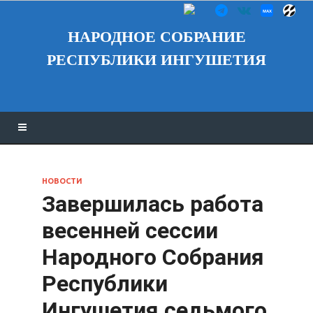
НАРОДНОЕ СОБРАНИЕ
РЕСПУБЛИКИ ИНГУШЕТИЯ
НОВОСТИ
Завершилась работа
весенней сессии
Народного Собрания
Республики
Ингушетия седьмого