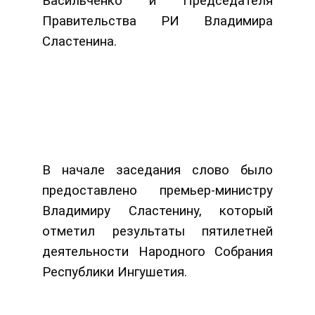
Васильченко и Председателя
Правительства РИ Владимира
Сластенина.
В начале заседания слово было
предоставлено премьер-министру
Владимиру Сластенину, который
отметил результаты пятилетней
деятельности Народного Собрания
Республики Ингушетия.