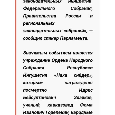
законодательных инициатив
Федерального Собрания,
Правительства России и
региональных
законодательных собраний», —
сообщил спикер Парламента.
Значимым событием является
учреждение Ордена Народного
Собрания Республики
Ингушетия «Наха сийдер»,
которым награждены
посмертно Идрис
Бейсултанович Зязиков,
ученый, кавказовед Фома
Иванович Горепёкин, народные