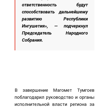
ответственность будут
способствовать дальнейшему
развитию Республики
Ингушетия», — подчеркнул
Председатель Народного
Собрания.
В завершение Магомет Тумгоев
поблагодарил руководство и органы
исполнительной власти региона за