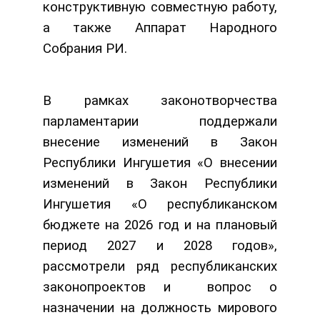
конструктивную совместную работу,
а также Аппарат Народного
Собрания РИ.
В рамках законотворчества
парламентарии поддержали
внесение изменений в Закон
Республики Ингушетия «О внесении
изменений в Закон Республики
Ингушетия «О республиканском
бюджете на 2026 год и на плановый
период 2027 и 2028 годов»,
рассмотрели ряд республиканских
законопроектов и вопрос о
назначении на должность мирового