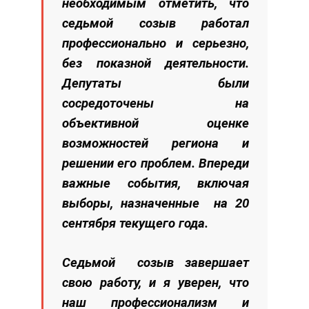
необходимым отметить, что
седьмой созыв работал
профессионально и серьезно,
без показной деятельности.
Депутаты были
сосредоточены на
объективной оценке
возможностей региона и
решении его проблем. Впереди
важные события, включая
выборы, назначенные на 20
сентября текущего года.
Седьмой созыв завершает
свою работу, и я уверен, что
наш профессионализм и