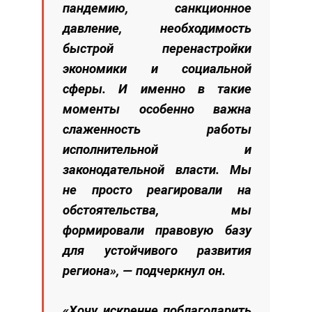
пандемию, санкционное
давление, необходимость
быстрой перенастройки
экономики и социальной
сферы. И именно в такие
моменты особенно важна
слаженность работы
исполнительной и
законодательной власти. Мы
не просто реагировали на
обстоятельства, мы
формировали правовую базу
для устойчивого развития
региона», — подчеркнул он.
«Хочу искренне поблагодарить