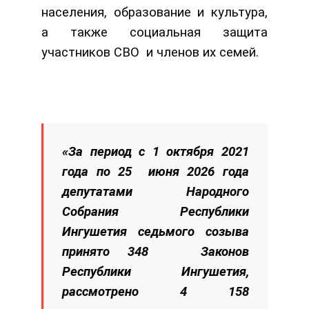
населения, образование и культура,
а также социальная защита
участников СВО и членов их семей.
«За период с 1 октября 2021
года по 25 июня 2026 года
депутатами Народного
Собрания Республики
Ингушетия седьмого созыва
принято 348 Законов
Республики Ингушетия,
рассмотрено 4 158