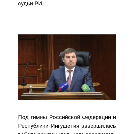
судьи РИ.
Под гимны Российской Федерации и
Республики Ингушетия завершилась