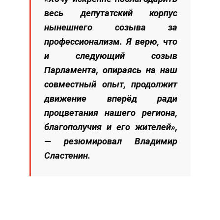
весь депутатский корпус
нынешнего созыва за
профессионализм. Я верю, что
и следующий созыв
Парламента, опираясь на наш
совместный опыт, продолжит
движение вперёд ради
процветания нашего региона,
благополучия и его жителей»,
— резюмировал Владимир
Сластенин.