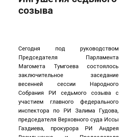
созыва
Сегодня под руководством
Председателя Парламента
Магомета Тумгоева состоялось
заключительное заседание
весенней сессии Народного
Собрания РИ седьмого созыва с
участием главного федерального
инспектора по РИ Залима Гудова,
председателя Верховного суда Иссы
Газдиева, прокурора РИ Андрея