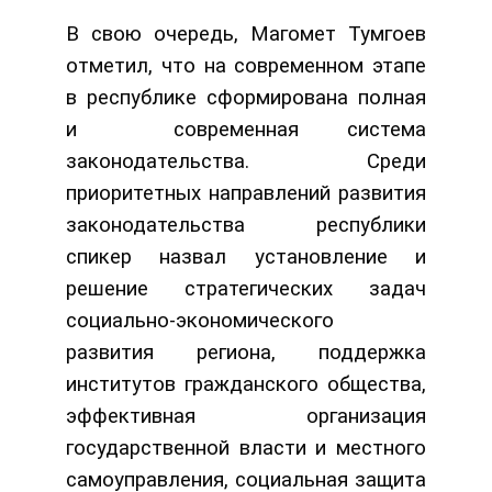
В свою очередь, Магомет Тумгоев
отметил, что на современном этапе
в республике сформирована полная
и современная система
законодательства. Среди
приоритетных направлений развития
законодательства республики
спикер назвал установление и
решение стратегических задач
социально-экономического
развития региона, поддержка
институтов гражданского общества,
эффективная организация
государственной власти и местного
самоуправления, социальная защита