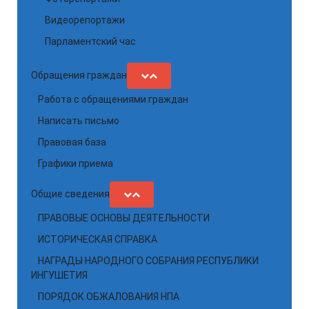
Видеорепортажи
Парламентский час
Обращения граждан
Работа с обращениями граждан
Написать письмо
Правовая база
Графики приема
Общие сведения
ПРАВОВЫЕ ОСНОВЫ ДЕЯТЕЛЬНОСТИ
ИСТОРИЧЕСКАЯ СПРАВКА
НАГРАДЫ НАРОДНОГО СОБРАНИЯ РЕСПУБЛИКИ
ИНГУШЕТИЯ
ПОРЯДОК ОБЖАЛОВАНИЯ НПА