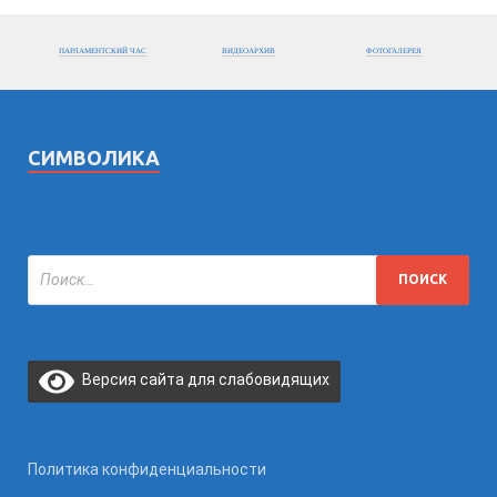
ПАРЛАМЕНТСКИЙ ЧАС
ВИДЕОАРХИВ
ФОТОГАЛЕРЕЯ
СИМВОЛИКА
Версия сайта для слабовидящих
Политика конфиденциальности