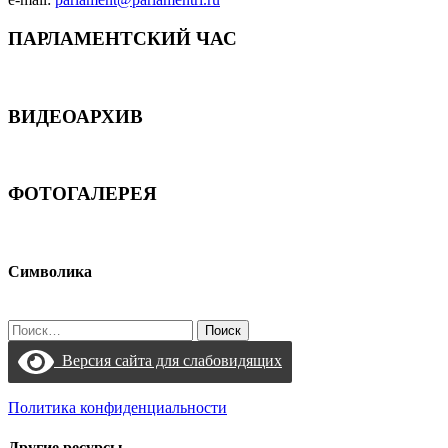
ПАРЛАМЕНТСКИЙ ЧАС
ВИДЕОАРХИВ
ФОТОГАЛЕРЕЯ
Символика
Найти:
Версия сайта для слабовидящих
Политика конфиденциальности
Другие ресурсы