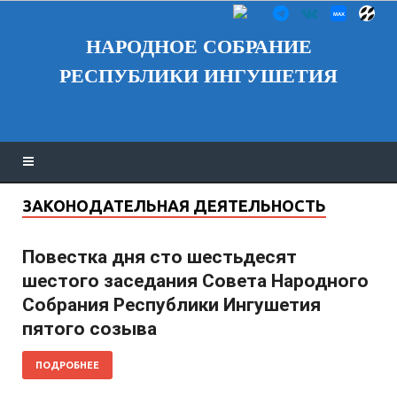
НАРОДНОЕ СОБРАНИЕ
РЕСПУБЛИКИ ИНГУШЕТИЯ
ЗАКОНОДАТЕЛЬНАЯ ДЕЯТЕЛЬНОСТЬ
Повестка дня сто шестьдесят
шестого заседания Совета Народного
Собрания Республики Ингушетия
пятого созыва
ПОДРОБНЕЕ