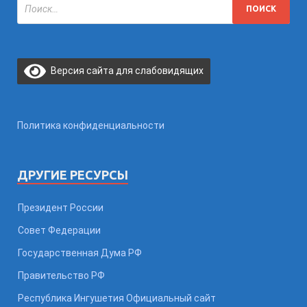
Версия сайта для слабовидящих
Политика конфиденциальности
ДРУГИЕ РЕСУРСЫ
Президент России
Совет Федерации
Государственная Дума РФ
Правительство РФ
Республика Ингушетия Официальный сайт