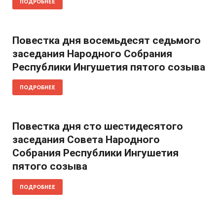
ПОДРОБНЕЕ
Повестка дня восемьдесят седьмого
заседания Народного Собрания
Республики Ингушетия пятого созыва
ПОДРОБНЕЕ
Повестка дня сто шестидесятого
заседания Совета Народного
Собрания Республики Ингушетия
пятого созыва
ПОДРОБНЕЕ