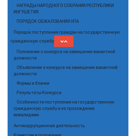
НАГРАДЫ НАРОДНОГО СОБРАНИЯ РЕСПУБЛИКИ
ИНГУШЕТИЯ
ПОРЯДОК ОБЖАЛОВАНИЯ НПА
Порядок поступления граждан на государственную
гражданскую службу
Положение о конкурсе на замещение вакантной
должности
Объявление о конкурсе на замещение вакантной
должности
Формы и бланки
Результаты Конкурса
Особенности поступления на государственную
гражданскую службу и ее прохождение
инвалидами
Антикоррупционная деятельность
Комиссии и положения