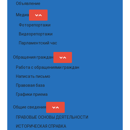
Объявление
Медиа
Фоторепортажи
Видеорепортажи
Парламентский час
Обращения граждан
Работа с обращениями граждан
Написать письмо
Правовая база
Графики приема
Общие сведения
ПРАВОВЫЕ ОСНОВЫ ДЕЯТЕЛЬНОСТИ
ИСТОРИЧЕСКАЯ СПРАВКА