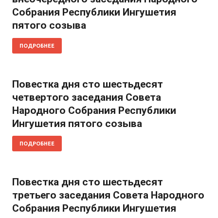
Собрания Республики Ингушетия
пятого созыва
ПОДРОБНЕЕ
Повестка дня сто шестьдесят
четвертого заседания Совета
Народного Собрания Республики
Ингушетия пятого созыва
ПОДРОБНЕЕ
Повестка дня сто шестьдесят
третьего заседания Совета Народного
Собрания Республики Ингушетия