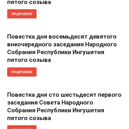
пятого созыва
ПОДРОБНЕЕ
Повестка дня восемьдесят девятого
внеочередного заседания Народного
Собрания Республики Ингушетия
пятого созыва
ПОДРОБНЕЕ
Повестка дня сто шестьдесят первого
заседания Совета Народного
Собрания Республики Ингушетия
пятого созыва