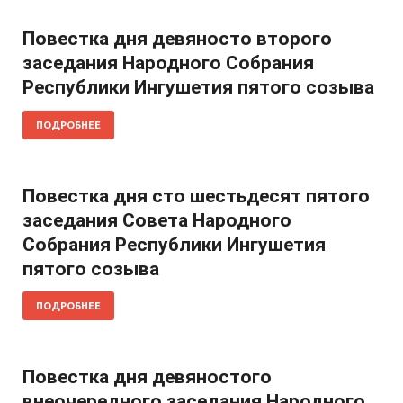
Повестка дня девяносто второго
заседания Народного Собрания
Республики Ингушетия пятого созыва
ПОДРОБНЕЕ
Повестка дня сто шестьдесят пятого
заседания Совета Народного
Собрания Республики Ингушетия
пятого созыва
ПОДРОБНЕЕ
Повестка дня девяностого
внеочередного заседания Народного