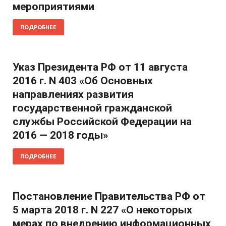
мероприятиями
ПОДРОБНЕЕ
Указ Президента РФ от 11 августа
2016 г. N 403 «Об Основных
направлениях развития
государственной гражданской
службы Российской Федерации на
2016 — 2018 годы»
ПОДРОБНЕЕ
Постановление Правительства РФ от
5 марта 2018 г. N 227 «О некоторых
мерах по внедрению информационных