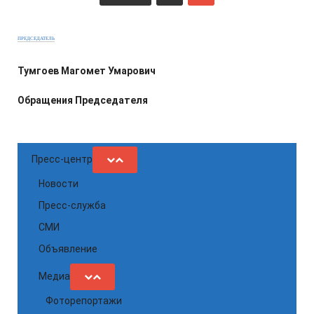
ПРЕДСЕДАТЕЛЬ
Тумгоев Магомет Умарович
Обращения Председателя
Пресс-центр
Новости
Пресс-служба
СМИ
Объявление
Медиа
Фоторепортажи