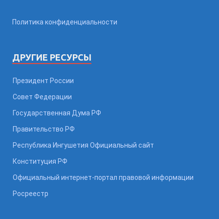
Политика конфиденциальности
ДРУГИЕ РЕСУРСЫ
Президент России
Совет Федерации
Государственная Дума РФ
Правительство РФ
Республика Ингушетия Официальный сайт
Конституция РФ
Официальный интернет-портал правовой информации
Росреестр