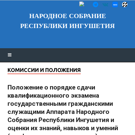
НАРОДНОЕ СОБРАНИЕ
РЕСПУБЛИКИ ИНГУШЕТИЯ
КОМИССИИ И ПОЛОЖЕНИЯ
Положение о порядке сдачи
квалификационного экзамена
государственными гражданскими
служащими Аппарата Народного
Собрания Республики Ингушетия и
оценки их знаний, навыков и умений