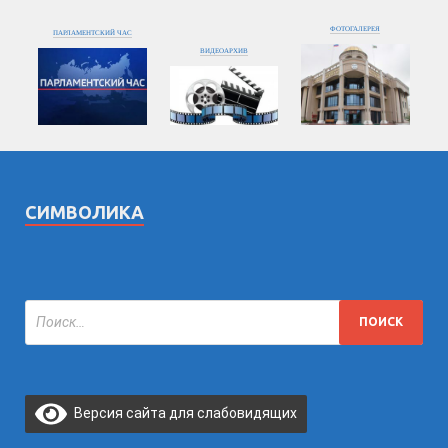
ФОТОГАЛЕРЕЯ
ПАРЛАМЕНТСКИЙ ЧАС
ВИДЕОАРХИВ
СИМВОЛИКА
Версия сайта для слабовидящих