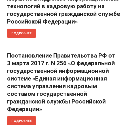
технологий в кадровую работу на
государственной гражданской службе
Российской Федерации»
ПОДРОБНЕЕ
Постановление Правительства РФ от
3 марта 2017 г. N 256 «О федеральной
государственной информационной
системе «Единая информационная
система управления кадровым
составом государственной
гражданской службы Российской
Федерации»
ПОДРОБНЕЕ