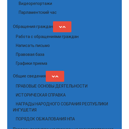
Видеорепортажи
Парламентский час
Обращения граждан
Работа с обращениями граждан
Написать письмо
Правовая база
Графики приема
Общие сведения
ПРАВОВЫЕ ОСНОВЫ ДЕЯТЕЛЬНОСТИ
ИСТОРИЧЕСКАЯ СПРАВКА
НАГРАДЫ НАРОДНОГО СОБРАНИЯ РЕСПУБЛИКИ
ИНГУШЕТИЯ
ПОРЯДОК ОБЖАЛОВАНИЯ НПА