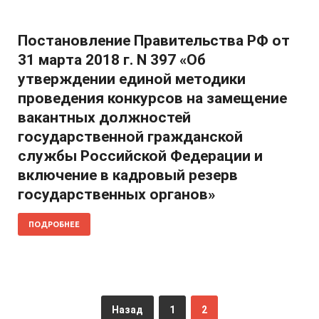
Постановление Правительства РФ от
31 марта 2018 г. N 397 «Об
утверждении единой методики
проведения конкурсов на замещение
вакантных должностей
государственной гражданской
службы Российской Федерации и
включение в кадровый резерв
государственных органов»
ПОДРОБНЕЕ
Назад
1
2