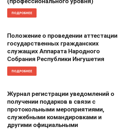
(профессионального уровня)
ПОДРОБНЕЕ
Положение о проведении аттестации
государственных гражданских
служащих Аппарата Народного
Собрания Республики Ингушетия
ПОДРОБНЕЕ
Журнал регистрации уведомлений о
получении подарков в связи с
протокольными мероприятиями,
служебными командировками и
другими официальными