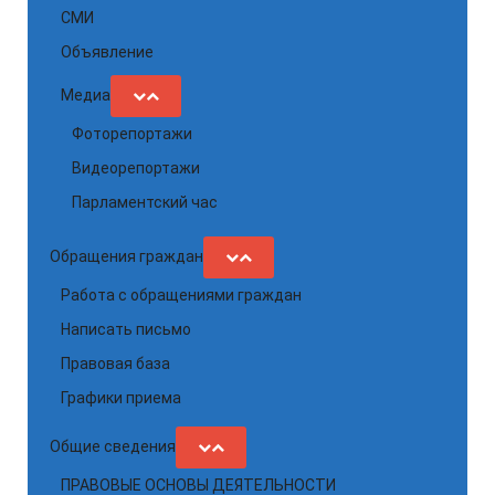
СМИ
Объявление
Медиа
Фоторепортажи
Видеорепортажи
Парламентский час
Обращения граждан
Работа с обращениями граждан
Написать письмо
Правовая база
Графики приема
Общие сведения
ПРАВОВЫЕ ОСНОВЫ ДЕЯТЕЛЬНОСТИ