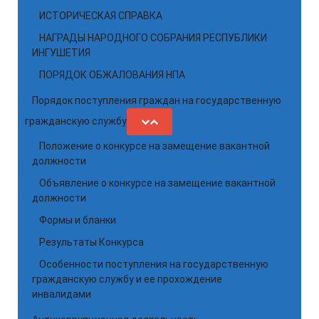
ИСТОРИЧЕСКАЯ СПРАВКА
НАГРАДЫ НАРОДНОГО СОБРАНИЯ РЕСПУБЛИКИ
ИНГУШЕТИЯ
ПОРЯДОК ОБЖАЛОВАНИЯ НПА
Порядок поступления граждан на государственную
гражданскую службу
Положение о конкурсе на замещение вакантной
должности
Объявление о конкурсе на замещение вакантной
должности
Формы и бланки
Результаты Конкурса
Особенности поступления на государственную
гражданскую службу и ее прохождение
инвалидами