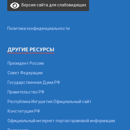
Версия сайта для слабовидящих
Политика конфиденциальности
ДРУГИЕ РЕСУРСЫ
Президент России
Совет Федерации
Государственная Дума РФ
Правительство РФ
Республика Ингушетия Официальный сайт
Конституция РФ
Официальный интернет-портал правовой информации